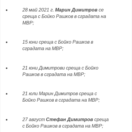
28 май 2021 г.
Марин Димитров
се
среща с Бойко Рашков в сградата на
МВР;
15 юни среща с Бойко Рашков в
сградата на МВР;
21 юни Димитрови среща с Бойко
Рашков в сградата на МВР;
21 юли Марин Димитров среща с
Бойко Рашков в сградата на МВР;
27 август
Стефан Димитров
среща
с Бойко Рашков в сградата на МВР;