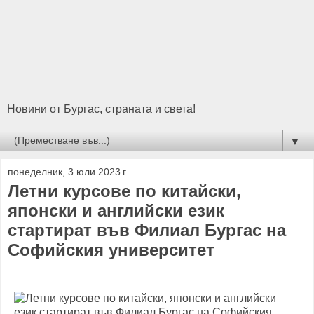
Новини от Бургас, страната и света!
▼
понеделник, 3 юли 2023 г.
Летни курсове по китайски,
японски и английски език
стартират във Филиал Бургас на
Софийския университет