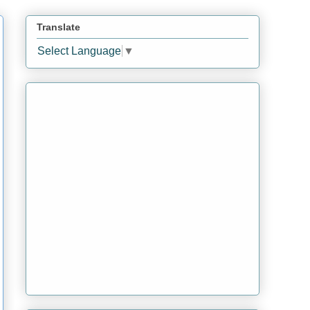
Translate
Select Language
▼