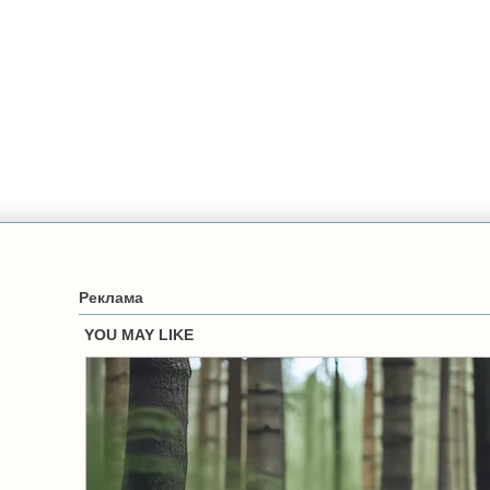
Реклама