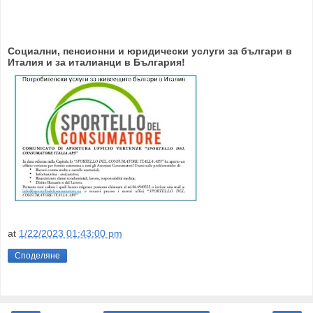
Социални, пенсионни и юридически услуги за българи в
Италия и за италианци в България!
at
1/22/2023 01:43:00 pm
Споделяне