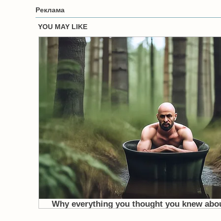
Реклама