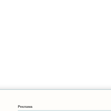
Реклама