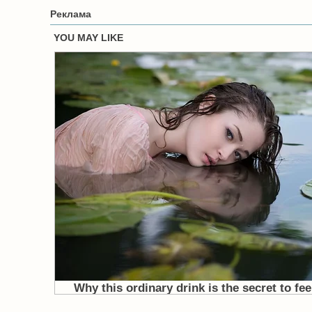
Реклама