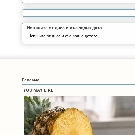
Новините от днес и със задна дата
Реклама