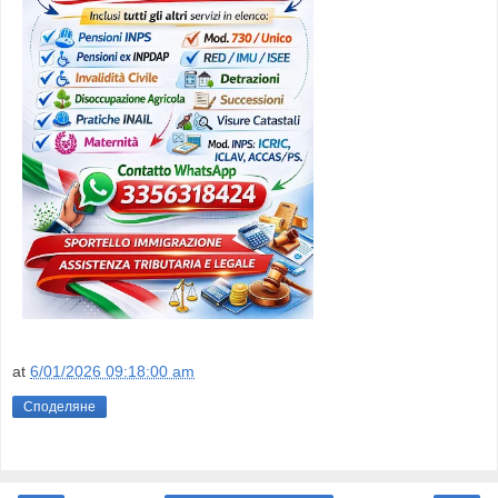
at
6/01/2026 09:18:00 am
Споделяне