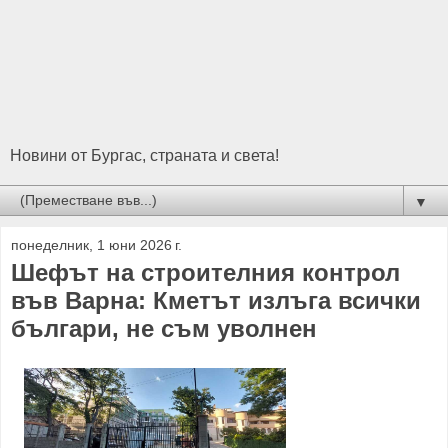
Новини от Бургас, страната и света!
▼
понеделник, 1 юни 2026 г.
Шефът на строителния контрол
във Варна: Кметът излъга всички
българи, не съм уволнен