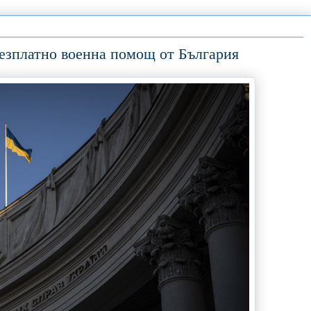
езплатно военна помощ от България