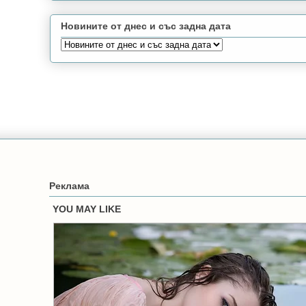
Новините от днес и със задна дата
Реклама