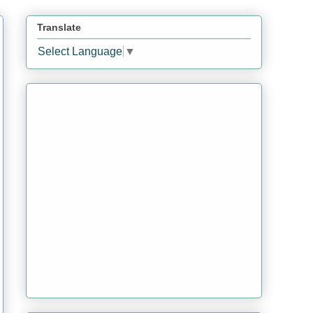
Translate
Select Language
▼