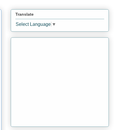
Translate
Select Language
▼