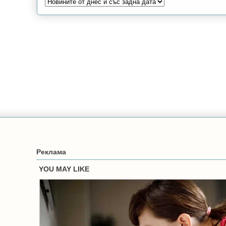
Реклама