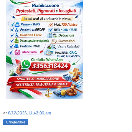
at
6/12/2026 11:43:00 am
Споделяне