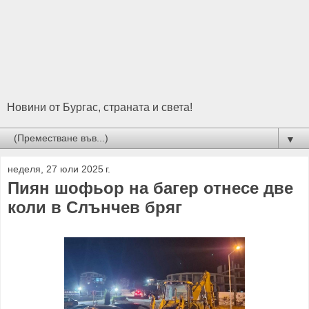
Новини от Бургас, страната и света!
▼
неделя, 27 юли 2025 г.
Пиян шофьор на багер отнесе две
коли в Слънчев бряг