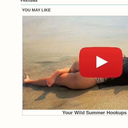
Реклама