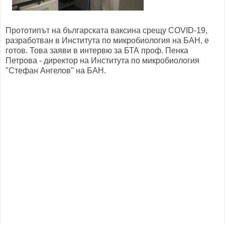
Прототипът на българската ваксина срещу COVID-19,
разработван в Института по микробиология на БАН, е
готов. Това заяви в интервю за БТА проф. Пенка
Петрова - директор на Института по микробиология
"Стефан Ангелов" на БАН.