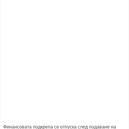
Финансовата подкрепа се отпуска след подаване на