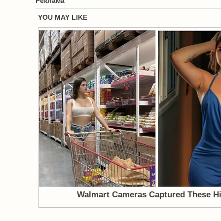
Реклама