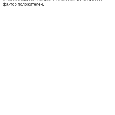
фактор положителен.