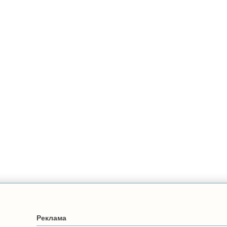
Реклама