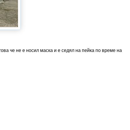
това че не е носил маска и е седял на пейка по време на