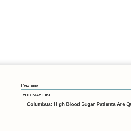
Реклама