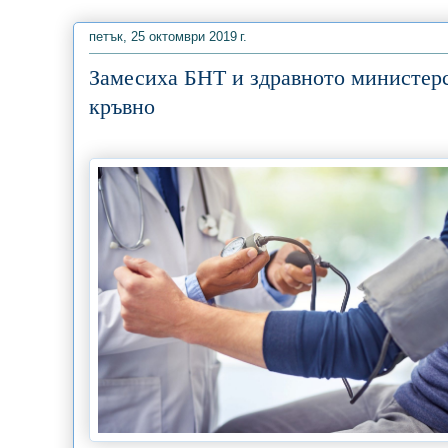
петък, 25 октомври 2019 г.
Замесиха БНТ и здравното министерс
кръвно