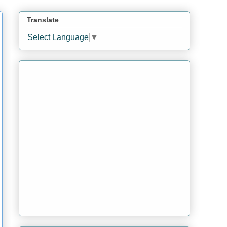
Translate
Select Language
▼