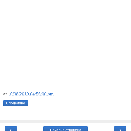
at
10/08/2019 04:56:00 pm
Споделяне
‹
›
Начална страница