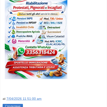
at
7/04/2026 11:51:00 am
Споделяне