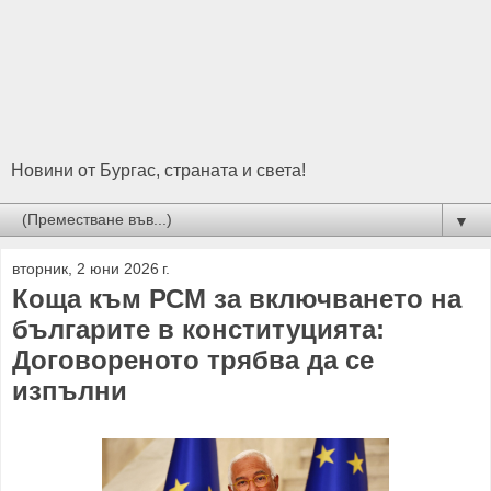
Новини от Бургас, страната и света!
▼
вторник, 2 юни 2026 г.
Коща към РСМ за включването на
българите в конституцията:
Договореното трябва да се
изпълни