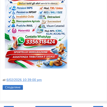
at
6/02/2026 10:39:00 pm
Споделяне