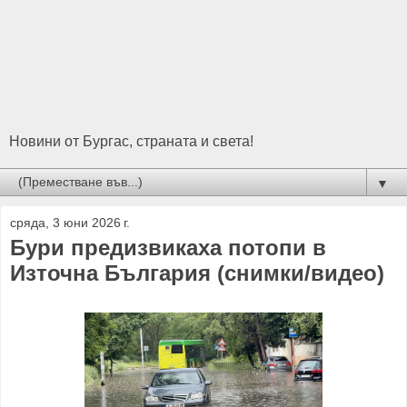
Новини от Бургас, страната и света!
▼
сряда, 3 юни 2026 г.
Бури предизвикаха потопи в
Източна България (снимки/видео)