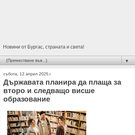
Новини от Бургас, страната и света!
▼
събота, 12 април 2025 г.
Държавата планира да плаща за
второ и следващо висше
образование