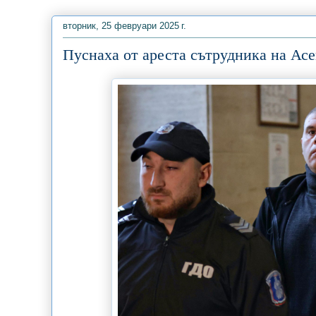
вторник, 25 февруари 2025 г.
Пуснаха от ареста сътрудника на Ас