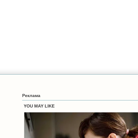
Реклама