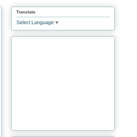
Translate
Select Language
▼