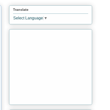
Translate
Select Language
▼