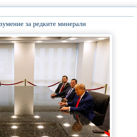
зумение за редките минерали