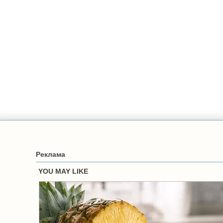
Реклама