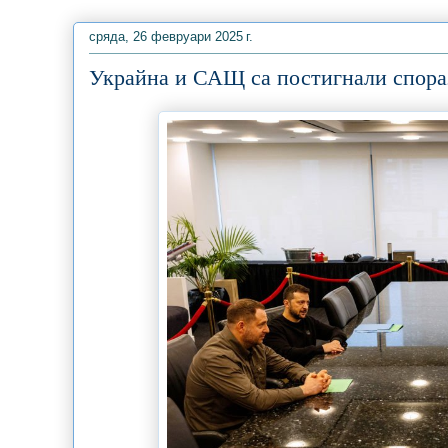
сряда, 26 февруари 2025 г.
Украйна и САЩ са постигнали спора