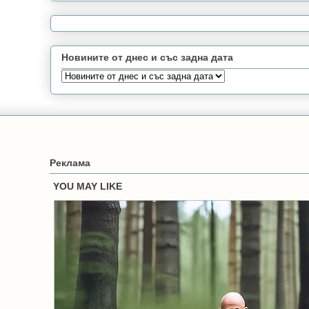
Новините от днес и със задна дата
Реклама