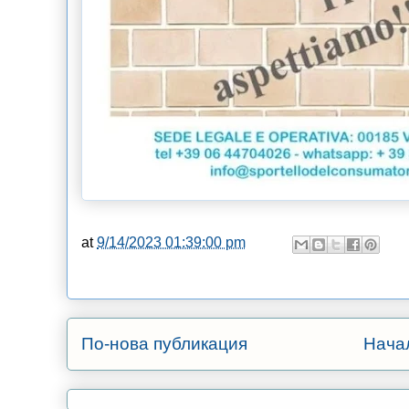
at
9/14/2023 01:39:00 pm
По-нова публикация
Нача