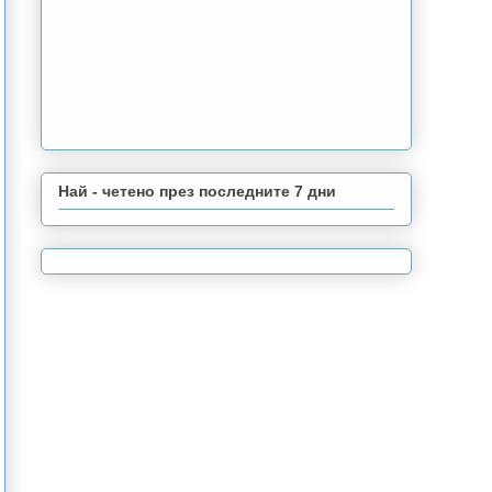
Най - четено през последните 7 дни