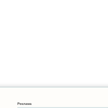
Реклама