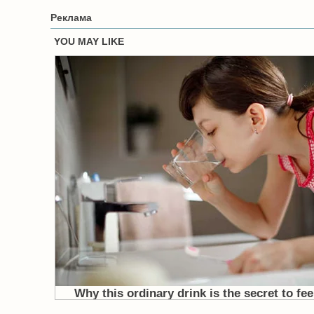
Реклама