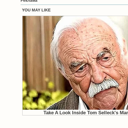
Реклама