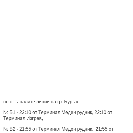
по останалите линии на гр. Бургас:
№ Б1 - 22:10 от Терминал Меден рудник, 22:10 от
Терминал Изгрев,
№ Б2 - 21:55 от Терминал Меден рудник, 21:55 от