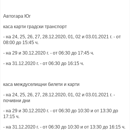
Автогара Юг
каса карти градски транспорт
- на 24, 25, 26, 27, 28.12.2020, 01, 02 и 03.01.2021 г. - от
08:00 до 15:45 ч.
- на 29 и 30.12.2020 г. - от 06:30 до 17:45 ч.
- на 31.12.2020 г. - от 06:30 до 16:15 ч.
каса междуселищни билети и карти
- на 24, 25, 26, 27, 28.12.2020, 01, 02 и 03.01.2021 г. -
почивни дни
- на 29 и 30.12.2020 г. - от 06:30 до 10:30 и от 13:30 до
17:15 ч.
- на 31.12.2020 г. - от 06:30 до 10:30 и от 13:30 до 16:15 ч.