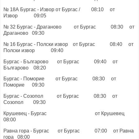
№ 18А Бургас - Извор от Бургас / 08:10 от
Извор 09:05
№ 32 Бургас - Драганово от Бургас 08:30 от
Драганово 09:30
№ 16 Бургас - Полски извор от Бургас 08:40 от
Полски извор 09:40
Бургас - Българово от Бургас 09:40 от
Българово 08:20
Бургас - Поморие от Бургас 08:30 от
Поморие 09:30
Бургас - Созопол от Бургас 08:30 от
Созопол 09:30
Крушевец - Бургас от Крушевец
08:00
Равна гора - Бургас от Бургас 07:00 от Равна
гора 08:00