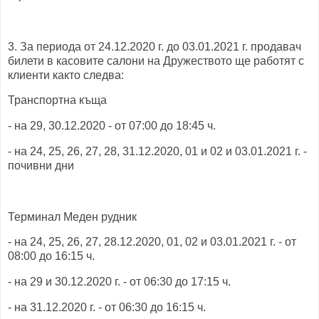
3. За периода от 24.12.2020 г. до 03.01.2021 г. продавач
билети в касовите салони на Дружеството ще работят с
клиенти както следва:
Транспортна къща
- на 29, 30.12.2020 - от 07:00 до 18:45 ч.
- на 24, 25, 26, 27, 28, 31.12.2020, 01 и 02 и 03.01.2021 г. -
почивни дни
Терминал Меден рудник
- на 24, 25, 26, 27, 28.12.2020, 01, 02 и 03.01.2021 г. - от
08:00 до 16:15 ч.
- на 29 и 30.12.2020 г. - от 06:30 до 17:15 ч.
- на 31.12.2020 г. - от 06:30 до 16:15 ч.