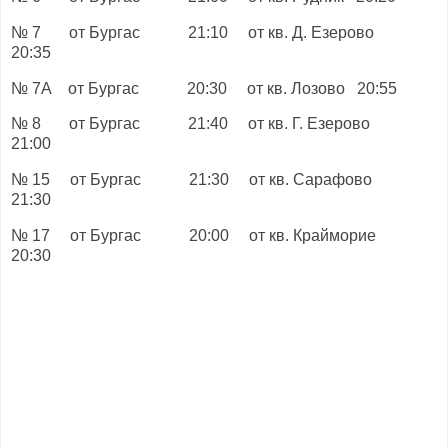
№ 7 от Бургас 21:10 от кв. Д. Езерово
20:35
№ 7А от Бургас 20:30 от кв. Лозово 20:55
№ 8 от Бургас 21:40 от кв. Г. Езерово
21:00
№ 15 от Бургас 21:30 от кв. Сарафово
21:30
№ 17 от Бургас 20:00 от кв. Крайморие
20:30