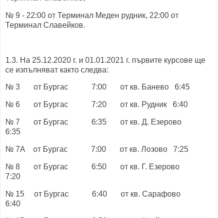
№ 9 - 22:00 от Терминал Меден рудник, 22:00 от
Терминал Славейков.
1.3. На 25.12.2020 г. и 01.01.2021 г. първите курсове ще
се изпълняват както следва:
№ 3 от Бургас 7:00 от кв. Банево 6:45
№ 6 от Бургас 7:20 от кв. Рудник 6:40
№ 7 от Бургас 6:35 от кв. Д. Езерово
6:35
№ 7А от Бургас 7:00 от кв. Лозово 7:25
№ 8 от Бургас 6:50 от кв. Г. Езерово
7:20
№ 15 от Бургас 6:40 от кв. Сарафово
6:40