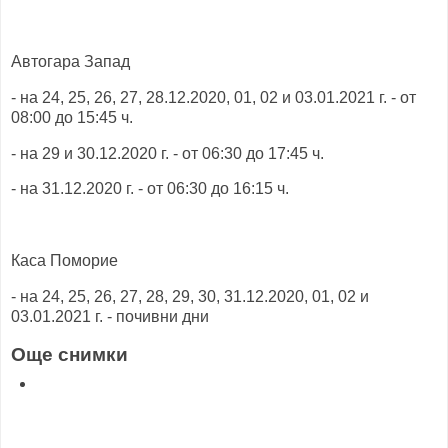
Автогара Запад
- на 24, 25, 26, 27, 28.12.2020, 01, 02 и 03.01.2021 г. - от
08:00 до 15:45 ч.
- на 29 и 30.12.2020 г. - от 06:30 до 17:45 ч.
- на 31.12.2020 г. - от 06:30 до 16:15 ч.
Каса Поморие
- на 24, 25, 26, 27, 28, 29, 30, 31.12.2020, 01, 02 и
03.01.2021 г. - почивни дни
Още снимки