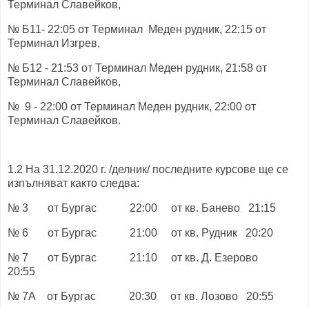
Терминал Славейков,
№ Б11- 22:05 от Терминал Меден рудник, 22:15 от
Терминал Изгрев,
№ Б12 - 21:53 от Терминал Меден рудник, 21:58 от
Терминал Славейков,
№ 9 - 22:00 от Терминал Меден рудник, 22:00 от
Терминал Славейков.
1.2 На 31.12.2020 г. /делник/ последните курсове ще се
изпълняват както следва:
№ 3 от Бургас 22:00 от кв. Банево 21:15
№ 6 от Бургас 21:00 от кв. Рудник 20:20
№ 7 от Бургас 21:10 от кв. Д. Езерово
20:55
№ 7А от Бургас 20:30 от кв. Лозово 20:55