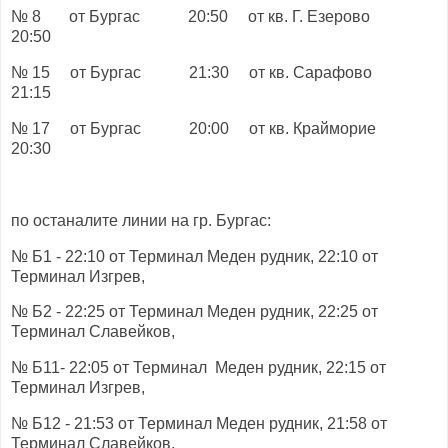
№ 8 от Бургас 20:50 от кв. Г. Езерово
20:50
№ 15 от Бургас 21:30 от кв. Сарафово
21:15
№ 17 от Бургас 20:00 от кв. Крайморие
20:30
по останалите линии на гр. Бургас:
№ Б1 - 22:10 от Терминал Меден рудник, 22:10 от
Терминал Изгрев,
№ Б2 - 22:25 от Терминал Меден рудник, 22:25 от
Терминал Славейков,
№ Б11- 22:05 от Терминал Меден рудник, 22:15 от
Терминал Изгрев,
№ Б12 - 21:53 от Терминал Меден рудник, 21:58 от
Терминал Славейков,