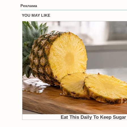
Реклама