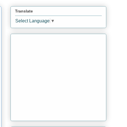
Translate
Select Language
▼