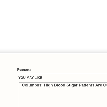
Реклама