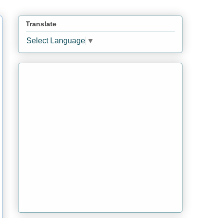
Translate
Select Language
▼