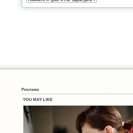
Реклама